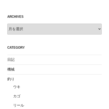
ARCHIVES
Archives
CATEGORY
日記
機械
釣り
ウキ
カゴ
リール