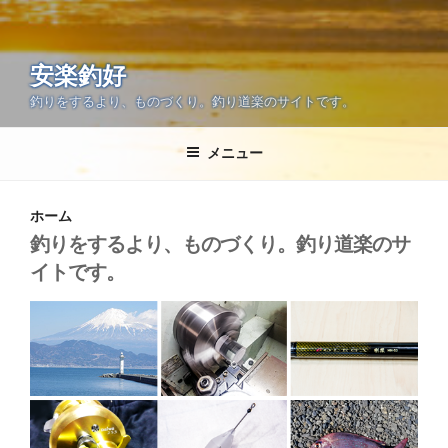
安楽釣好
釣りをするより、ものづくり。釣り道楽のサイトです。
メニュー
ホーム
釣りをするより、ものづくり。釣り道楽のサ
イトです。