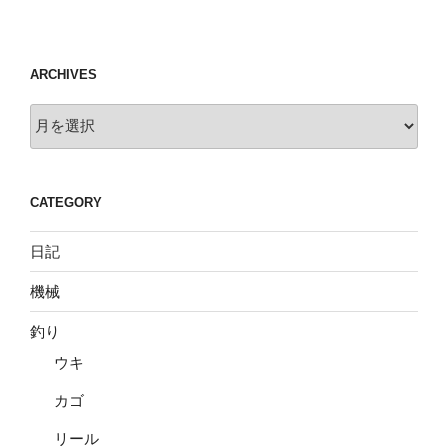
ARCHIVES
Archives
CATEGORY
日記
機械
釣り
ウキ
カゴ
リール