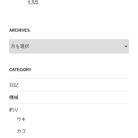
« 4月
ARCHIVES
Archives
CATEGORY
日記
機械
釣り
ウキ
カゴ