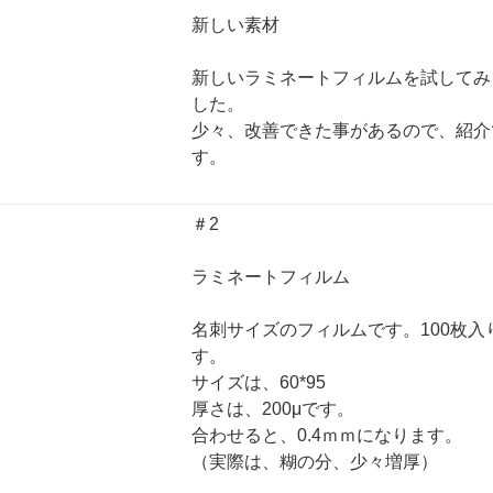
新しい素材
新しいラミネートフィルムを試してみ
した。
少々、改善できた事があるので、紹介
す。
＃2
ラミネートフィルム
名刺サイズのフィルムです。100枚入
す。
サイズは、60*95
厚さは、200μです。
合わせると、0.4ｍｍになります。
（実際は、糊の分、少々増厚）