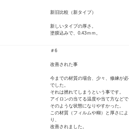
新旧比較（新タイプ）
新しいタイプの厚さ。
塗膜込みで、0.43ｍｍ。
＃6
改善された事
今までの材質の場合、少々、修練が必
でした。
それは撚れてしまうという事です。
アイロンの当てる温度や当て方などで
そのような状態になりやすかった。
この材質（フィルムや糊）と厚さによ
り、
改善されました。