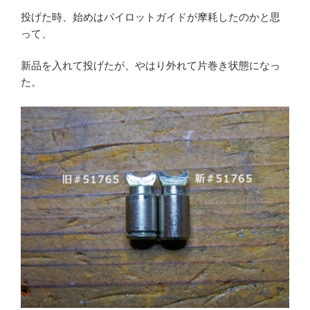
投げた時、始めはパイロットガイドが摩耗したのかと思
って、
新品を入れて投げたが、やはり外れて片巻き状態になっ
た。