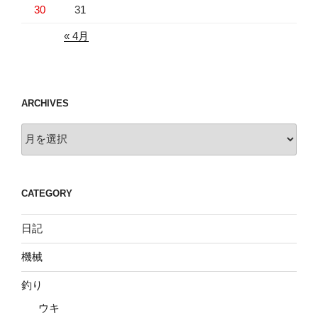
30
31
« 4月
ARCHIVES
Archives
CATEGORY
日記
機械
釣り
ウキ