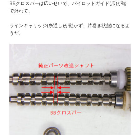
BBクロスバーは広いせいで、パイロットガイド(爪)が端
で外れて、
ラインキャリッジ(糸通し)が動かず、片巻き状態になるよ
うだ。