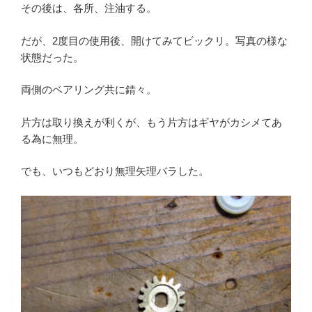
その後は、各所、注油する。
だが、2度目の使用後、開けてみてビックリ。写真の様な
状態だった。
両側のベアリング共に錆々。
片方は取り換えが利くが、もう片方はギヤがカシメてあ
る為に無理。
でも、いつもどおり無理矢理バラした。