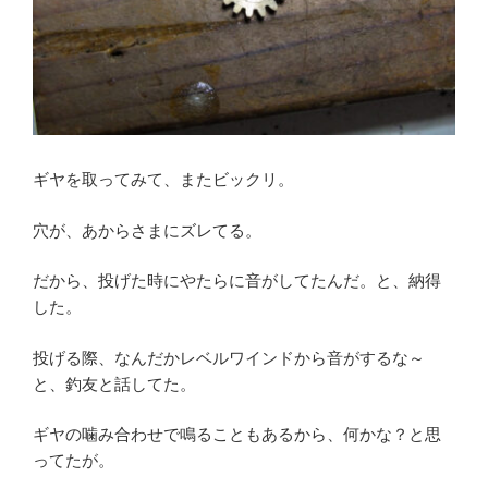
ギヤを取ってみて、またビックリ。
穴が、あからさまにズレてる。
だから、投げた時にやたらに音がしてたんだ。と、納得
した。
投げる際、なんだかレベルワインドから音がするな～
と、釣友と話してた。
ギヤの噛み合わせで鳴ることもあるから、何かな？と思
ってたが。