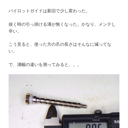
パイロットガイドは新旧で少し変わった。
抜く時の引っ掛ける溝が無くなった。かなり、メンテし
辛い。
こう見ると、使った方の爪の長さはそんなに減ってな
い。
で、溝幅の違いを測ってみると。。。