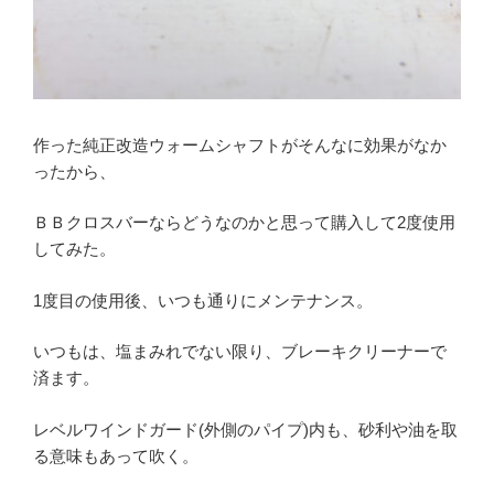
作った純正改造ウォームシャフトがそんなに効果がなか
ったから、
ＢＢクロスバーならどうなのかと思って購入して2度使用
してみた。
1度目の使用後、いつも通りにメンテナンス。
いつもは、塩まみれでない限り、ブレーキクリーナーで
済ます。
レベルワインドガード(外側のパイプ)内も、砂利や油を取
る意味もあって吹く。