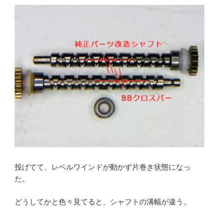
投げてて、レベルワインドが動かず片巻き状態になっ
た。
どうしてかと色々見てると、シャフトの溝幅が違う。