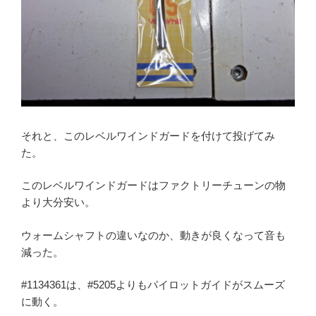
それと、このレベルワインドガードを付けて投げてみ
た。
このレベルワインドガードはファクトリーチューンの物
より大分安い。
ウォームシャフトの違いなのか、動きが良くなって音も
減った。
#1134361は、#5205よりもパイロットガイドがスムーズ
に動く。